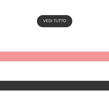
VEDI TUTTO