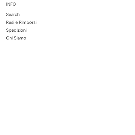
INFO
Search
Resi e Rimborsi
Spedizioni
Chi Siamo