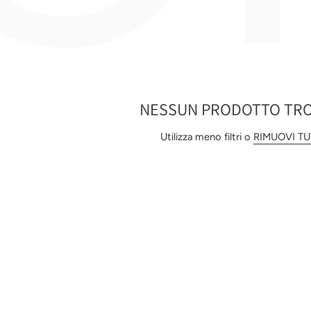
NESSUN PRODOTTO TR
Utilizza meno filtri o
RIMUOVI T