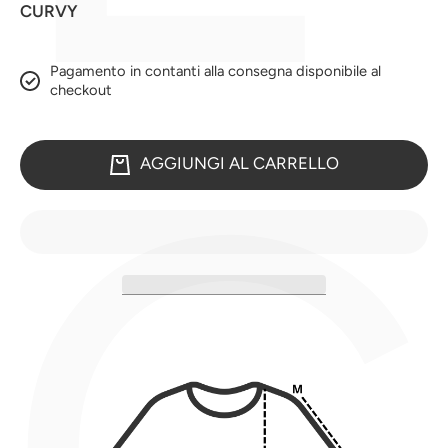
CURVY
Pagamento in contanti alla consegna disponibile al
checkout
AGGIUNGI AL CARRELLO