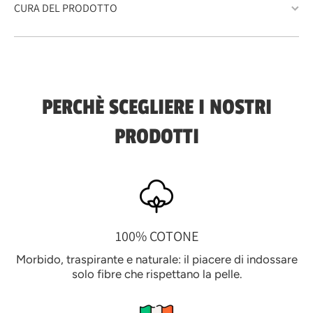
CURA DEL PRODOTTO
PERCHÈ SCEGLIERE I NOSTRI
PRODOTTI
100% COTONE
Morbido, traspirante e naturale: il piacere di indossare
solo fibre che rispettano la pelle.