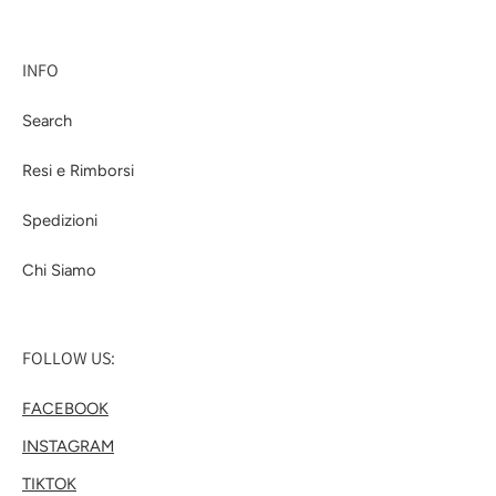
INFO
Search
Resi e Rimborsi
Spedizioni
Chi Siamo
FOLLOW US:
FACEBOOK
INSTAGRAM
TIKTOK