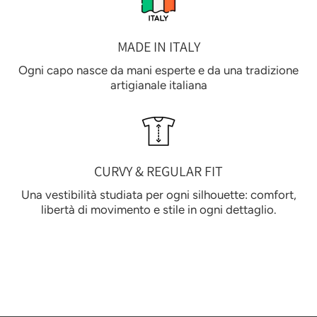
MADE IN ITALY
Ogni capo nasce da mani esperte e da una tradizione
artigianale italiana
CURVY & REGULAR FIT
Una vestibilità studiata per ogni silhouette: comfort,
libertà di movimento e stile in ogni dettaglio.