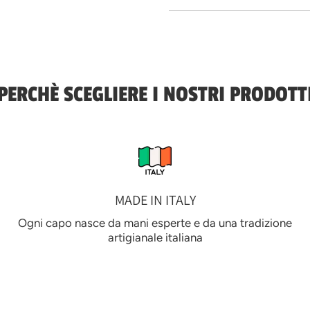
PERCHÈ SCEGLIERE I NOSTRI PRODOTT
MADE IN ITALY
Ogni capo nasce da mani esperte e da una tradizione
artigianale italiana