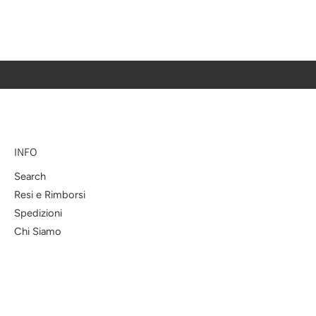
INFO
Search
Resi e Rimborsi
Spedizioni
Chi Siamo