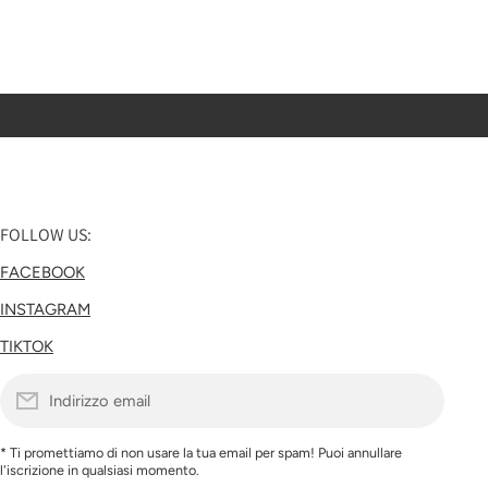
FOLLOW US:
FACEBOOK
INSTAGRAM
TIKTOK
Indirizzo email
* Ti promettiamo di non usare la tua email per spam! Puoi annullare
l'iscrizione in qualsiasi momento.