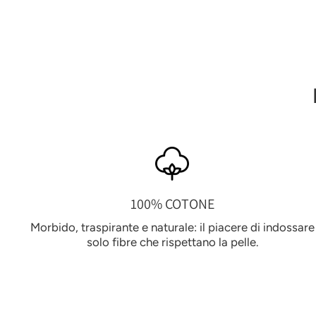
100% COTONE
Morbido, traspirante e naturale: il piacere di indossare
solo fibre che rispettano la pelle.