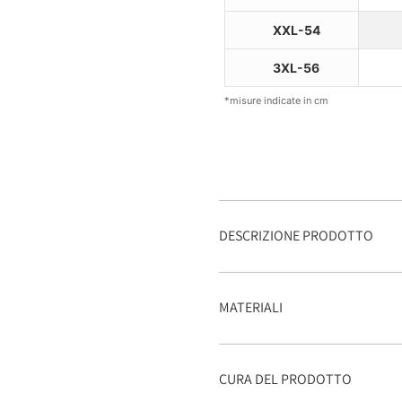
XXL-54
3XL-56
*misure indicate in cm
DESCRIZIONE PRODOTTO
MATERIALI
CURA DEL PRODOTTO