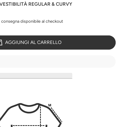
 VESTIBILITÀ REGULAR & CURVY
a consegna disponibile al checkout
AGGIUNGI AL CARRELLO