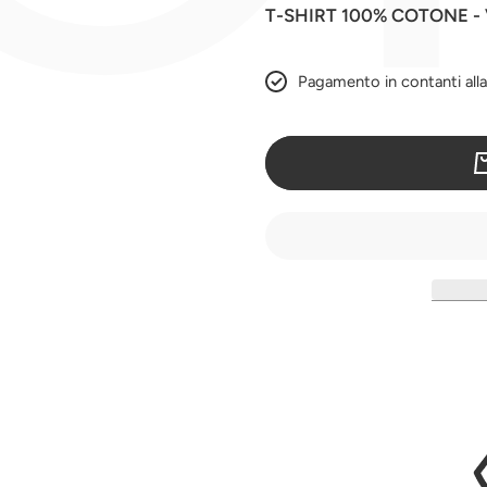
T-SHIRT 100% COTONE -
Pagamento in contanti all