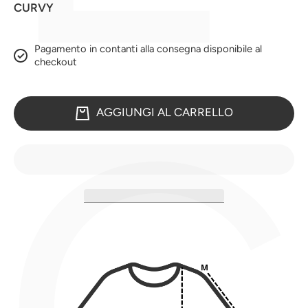
CURVY
Pagamento in contanti alla consegna disponibile al
checkout
AGGIUNGI AL CARRELLO