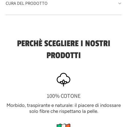
CURA DEL PRODOTTO
PERCHÈ SCEGLIERE I NOSTRI
PRODOTTI
100% COTONE
Morbido, traspirante e naturale: il piacere di indossare
solo fibre che rispettano la pelle.