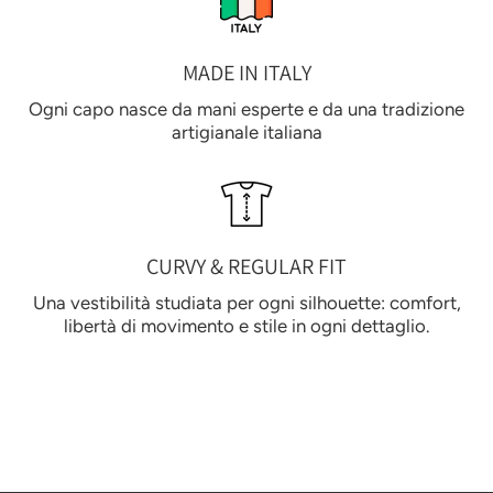
MADE IN ITALY
Ogni capo nasce da mani esperte e da una tradizione
artigianale italiana
CURVY & REGULAR FIT
Una vestibilità studiata per ogni silhouette: comfort,
libertà di movimento e stile in ogni dettaglio.