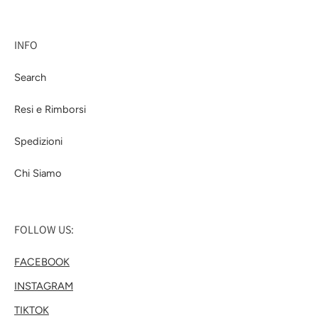
INFO
Search
Resi e Rimborsi
Spedizioni
Chi Siamo
FOLLOW US:
FACEBOOK
INSTAGRAM
TIKTOK