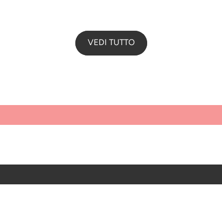
VEDI TUTTO