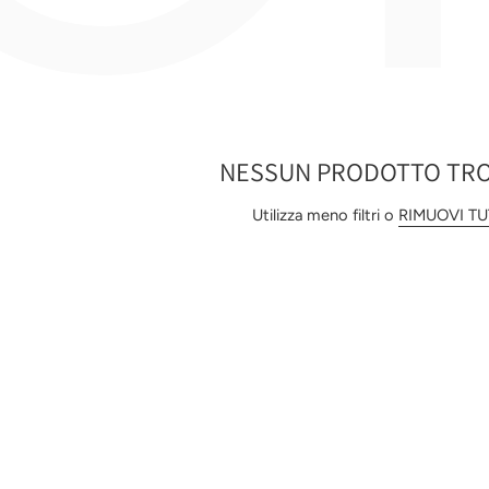
NESSUN PRODOTTO TR
Utilizza meno filtri o
RIMUOVI T