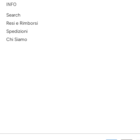
INFO
Search
Resi e Rimborsi
Spedizioni
Chi Siamo