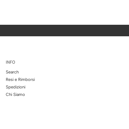
INFO
Search
Resi e Rimborsi
Spedizioni
Chi Siamo