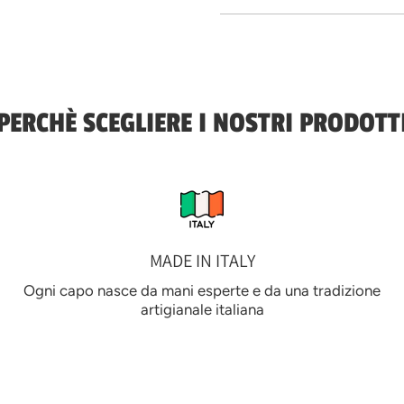
PERCHÈ SCEGLIERE I NOSTRI PRODOTT
MADE IN ITALY
Ogni capo nasce da mani esperte e da una tradizione
artigianale italiana