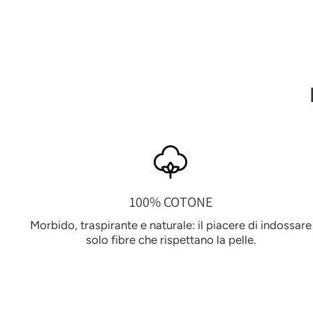
100% COTONE
Morbido, traspirante e naturale: il piacere di indossare
solo fibre che rispettano la pelle.