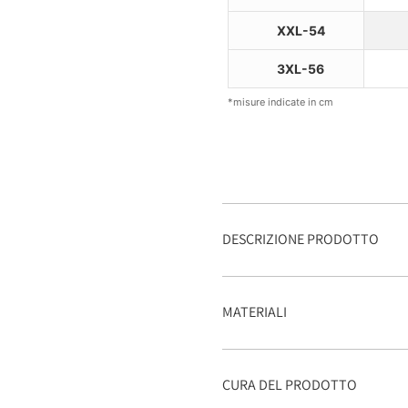
XXL-54
3XL-56
*misure indicate in cm
DESCRIZIONE PRODOTTO
MATERIALI
CURA DEL PRODOTTO