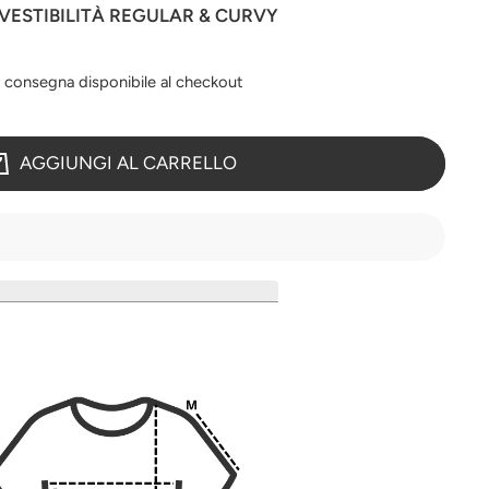
 VESTIBILITÀ REGULAR & CURVY
a consegna disponibile al checkout
AGGIUNGI AL CARRELLO