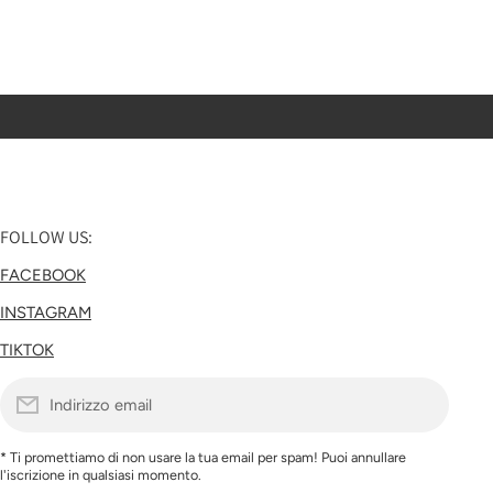
FOLLOW US:
FACEBOOK
INSTAGRAM
TIKTOK
Indirizzo email
* Ti promettiamo di non usare la tua email per spam! Puoi annullare
l'iscrizione in qualsiasi momento.