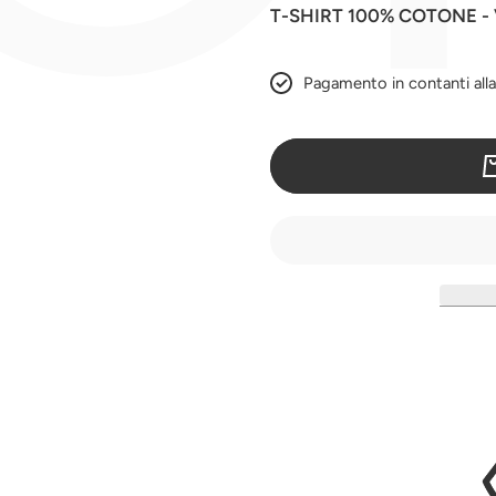
T-SHIRT 100% COTONE -
Pagamento in contanti all