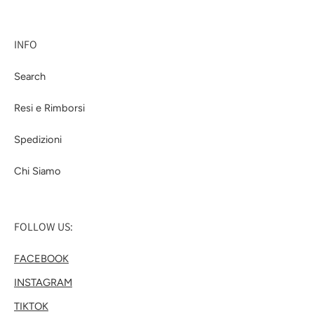
INFO
Search
Resi e Rimborsi
Spedizioni
Chi Siamo
FOLLOW US:
FACEBOOK
INSTAGRAM
TIKTOK