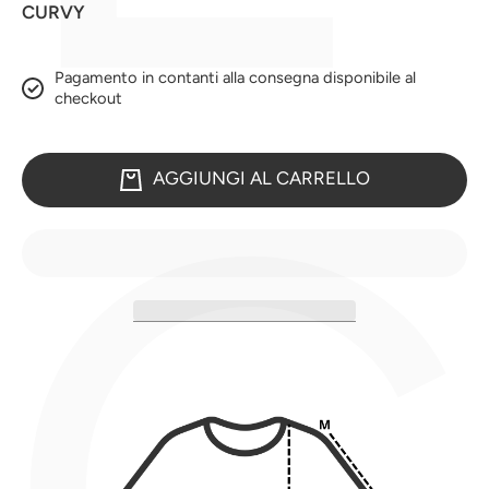
CURVY
Pagamento in contanti alla consegna disponibile al
checkout
AGGIUNGI AL CARRELLO