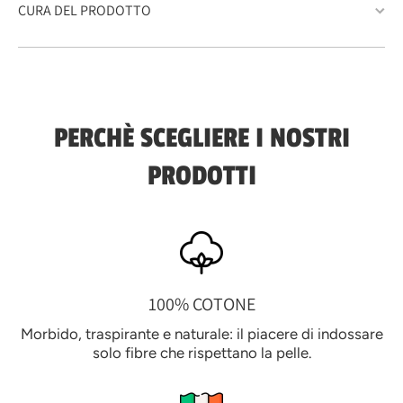
CURA DEL PRODOTTO
PERCHÈ SCEGLIERE I NOSTRI
PRODOTTI
100% COTONE
Morbido, traspirante e naturale: il piacere di indossare
solo fibre che rispettano la pelle.