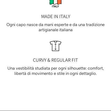
MADE IN ITALY
Ogni capo nasce da mani esperte e da una tradizione
artigianale italiana
CURVY & REGULAR FIT
Una vestibilità studiata per ogni silhouette: comfort,
libertà di movimento e stile in ogni dettaglio.