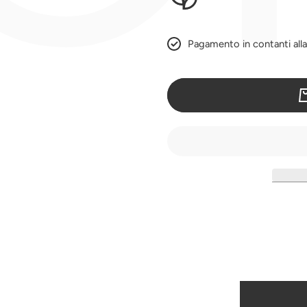
Pagamento in contanti all