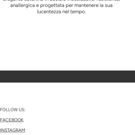
anallergica e progettata per mantenere la sua
lucentezza nel tempo.
FOLLOW US:
FACEBOOK
INSTAGRAM