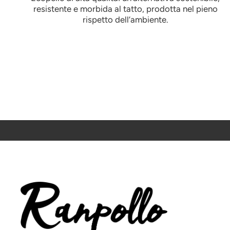
resistente e morbida al tatto, prodotta nel pieno
rispetto dell’ambiente.