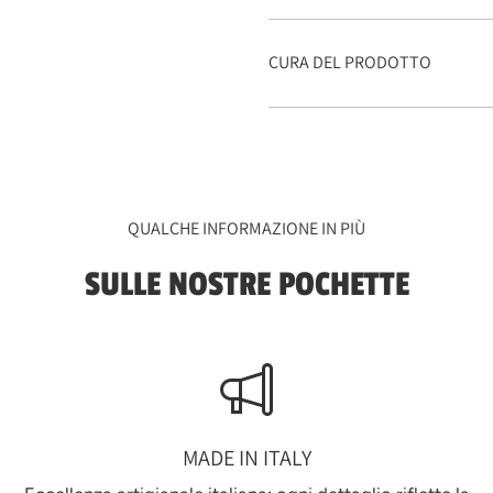
CURA DEL PRODOTTO
QUALCHE INFORMAZIONE IN PIÙ
SULLE NOSTRE POCHETTE
MADE IN ITALY