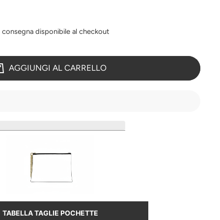
a consegna disponibile al checkout
AGGIUNGI AL CARRELLO
TABELLA TAGLIE POCHETTE