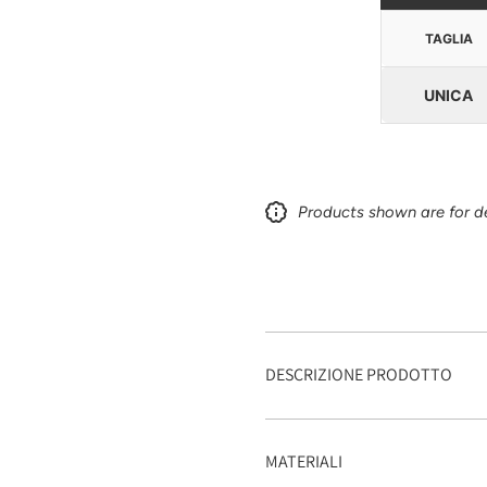
TAGLIA
UNICA
Products shown are for de
DESCRIZIONE PRODOTTO
MATERIALI