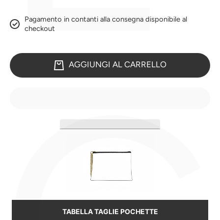
Pagamento in contanti alla consegna disponibile al
checkout
AGGIUNGI AL CARRELLO
TABELLA TAGLIE POCHETTE