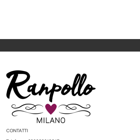
CONTATTI