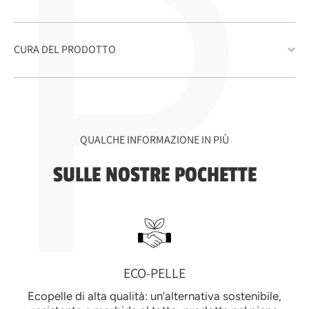
P
CURA DEL PRODOTTO
QUALCHE INFORMAZIONE IN PIÙ
SULLE NOSTRE POCHETTE
ECO-PELLE
Ecopelle di alta qualità: un’alternativa sostenibile,