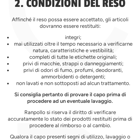
C
2. CONDIZIONI DEL RESO
Affinché il reso possa essere accettato, gli articoli
dovranno essere restituiti:
integri;
mai utilizzati oltre il tempo necessario a verificarne
natura, caratteristiche e vestibilità;
completi di tutte le etichette originali;
privi di macchie, strappi o danneggiamenti;
privi di odori di fumo, profumi, deodoranti,
ammorbidenti o detergenti;
non lavati e non sottoposti ad alcun trattamento.
Si consiglia pertanto di provare il capo prima di
procedere ad un eventuale lavaggio.
Ranpollo si riserva il diritto di verificare
accuratamente lo stato dei prodotti restituiti prima di
procedere al rimborso o al cambio.
Qualora il capo presenti segni di utilizzo, lavaggio o