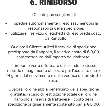
6. RIMBORSO
Il Cliente può scegliere di:
spedire autonomamente il reso assumendosi la
responsabilità della spedizione;
utilizzare il servizio di etichetta di reso predisposto
da Ranpollo.
Qualora il Cliente utilizzi il servizio di spedizione
predisposto da Ranpollo, il relativo costo di
€ 9,00
sarà trattenuto dall'importo del rimborso.
Il rimborso verrà effettuato utilizzando lo stesso
metodo di pagamento utilizzato per l'acquisto entro
14 giorni dal ricevimento e dalla verifica del prodotto
reso.
Qualora l'ordine abbia beneficiato della
spedizione
gratuita
, in caso di restituzione totale dell'ordine
Ranpollo si riserva di trattenere il costo della
spedizione originariamente sostenuto pari a
€ 6,00
.