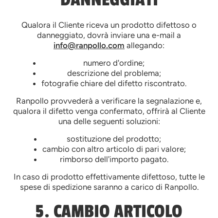
Qualora il Cliente riceva un prodotto difettoso o
danneggiato, dovrà inviare una e-mail a
info@ranpollo.com
allegando:
numero d'ordine;
descrizione del problema;
fotografie chiare del difetto riscontrato.
Ranpollo provvederà a verificare la segnalazione e,
qualora il difetto venga confermato, offrirà al Cliente
una delle seguenti soluzioni:
sostituzione del prodotto;
cambio con altro articolo di pari valore;
rimborso dell'importo pagato.
In caso di prodotto effettivamente difettoso, tutte le
spese di spedizione saranno a carico di Ranpollo.
5. CAMBIO ARTICOLO