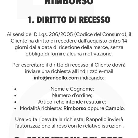
RIMBORSO
1. DIRITTO DI RECESSO
Ai sensi del D.Lgs. 206/2005 (Codice del Consumo), il
Cliente ha diritto di recedere dall'acquisto entro 14
giorni dalla data di ricezione della merce, senza
obbligo di fornire alcuna motivazione.
Per esercitare il diritto di recesso, il Cliente dovrà
inviare una richiesta all'indirizzo e-mail
info@ranpollo.com
indicando:
Nome e Cognome;
Numero d'ordine;
Articoli che intende restituire;
Modalità richiesta:
Rimborso
oppure
Cambio
.
Una volta ricevuta la richiesta, Ranpollo invierà
l'autorizzazione al reso con le relative istruzioni.