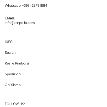
Whatsapp +393423721884
EMAIL
info@ranpollo.com
INFO
Search
Resi e Rimborsi
Spedizioni
Chi Siamo
FOLLOW US: