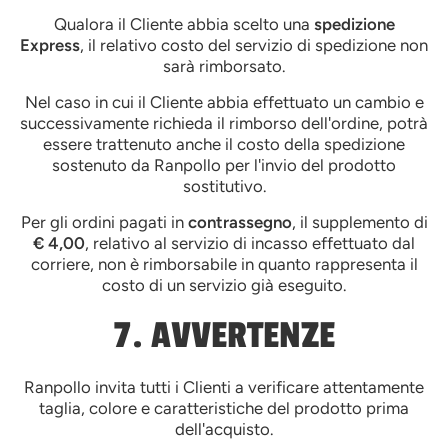
Qualora il Cliente abbia scelto una
spedizione
Express
, il relativo costo del servizio di spedizione non
sarà rimborsato.
Nel caso in cui il Cliente abbia effettuato un cambio e
successivamente richieda il rimborso dell'ordine, potrà
essere trattenuto anche il costo della spedizione
sostenuto da Ranpollo per l'invio del prodotto
sostitutivo.
Per gli ordini pagati in
contrassegno
, il supplemento di
€ 4,00
, relativo al servizio di incasso effettuato dal
corriere, non è rimborsabile in quanto rappresenta il
costo di un servizio già eseguito.
7. AVVERTENZE
Ranpollo invita tutti i Clienti a verificare attentamente
taglia, colore e caratteristiche del prodotto prima
dell'acquisto.