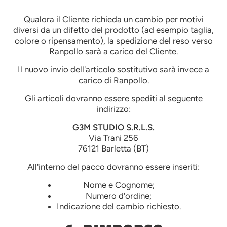
Qualora il Cliente richieda un cambio per motivi
diversi da un difetto del prodotto (ad esempio taglia,
colore o ripensamento), la spedizione del reso verso
Ranpollo sarà a carico del Cliente.
Il nuovo invio dell'articolo sostitutivo sarà invece a
carico di Ranpollo.
Gli articoli dovranno essere spediti al seguente
indirizzo:
G3M STUDIO S.R.L.S.
Via Trani 256
76121 Barletta (BT)
All'interno del pacco dovranno essere inseriti:
Nome e Cognome;
Numero d'ordine;
Indicazione del cambio richiesto.