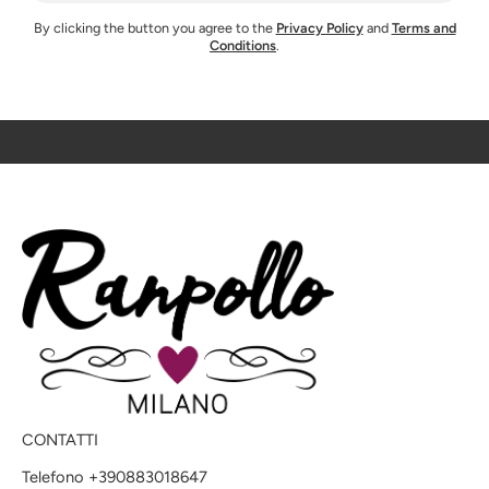
By clicking the button you agree to the
Privacy Policy
and
Terms and
Conditions
.
CONTATTI
Telefono +390883018647