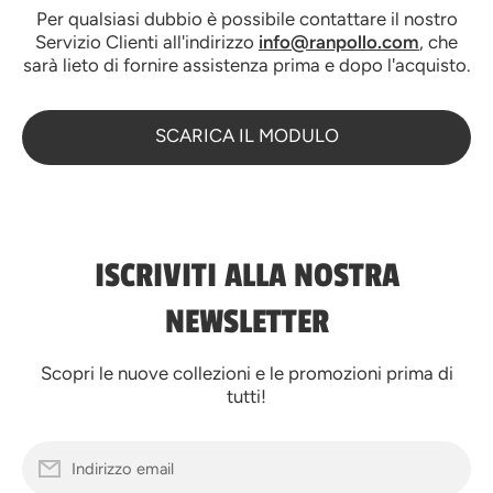
Per qualsiasi dubbio è possibile contattare il nostro
Servizio Clienti all'indirizzo
info@ranpollo.com
, che
sarà lieto di fornire assistenza prima e dopo l'acquisto.
SCARICA IL MODULO
ISCRIVITI ALLA NOSTRA
NEWSLETTER
Scopri le nuove collezioni e le promozioni prima di
tutti!
Indirizzo email