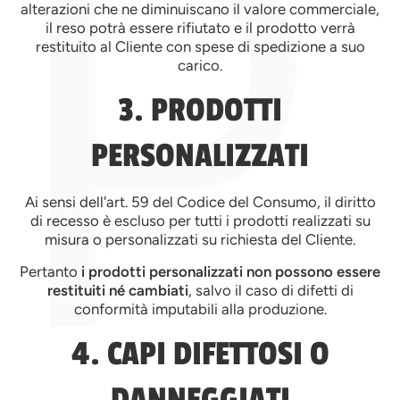
P
alterazioni che ne diminuiscano il valore commerciale,
il reso potrà essere rifiutato e il prodotto verrà
restituito al Cliente con spese di spedizione a suo
carico.
3. PRODOTTI
PERSONALIZZATI
Ai sensi dell'art. 59 del Codice del Consumo, il diritto
di recesso è escluso per tutti i prodotti realizzati su
misura o personalizzati su richiesta del Cliente.
Pertanto
i prodotti personalizzati non possono essere
restituiti né cambiati
, salvo il caso di difetti di
conformità imputabili alla produzione.
4. CAPI DIFETTOSI O
DANNEGGIATI